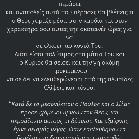
περάσει
και αναπολείς αυτά που πέρασες θα βλέπεις τι
ο Θεός χάραξε μέσα στην καρδιά και στον
χαρακτήρα σου αυτές της σκοτεινές ώρες για
να
σε ελκύει πιο κοντά Του.
Διότι είσαι πολύτιμος στα μάτια Του και
ο Κύριος θα σείσει και την γη ακόμη
προκειμένου
να σε δει να ελευθερώνεσαι από της αλυσίδες
θλίψεις και πόνου.
“
Κατά δε το μεσονύκτιον ο Παύλος και ο Σίλας
προσευχόμενοι ύμνουν τον Θεόν, και
ηκροάζοντο αυτούς οι δέσμιοι. Και εξαίφνης
έγινε σεισμός μέγας, ώστε εσαλεύθησαν τα
θεμέλια του δεσμωτηρίου και παρευθύς