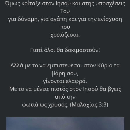
Όμως κοίταξε στον Ιησού και στης υποσχέσεις
Του
για δύναμη, για αγάπη και για την ενίσχυση
που
χρειάζεσαι.
Γιατί όλοι θα δοκιμαστούν!
Αλλά με το να εμπιστεύεσαι στον Κύριο τα
βάρη σου,
γίνονται ελαφρά.
Με το να μένεις πιστός στον Ιησού θα βγεις
από την
φωτιά ως χρυσός. (Μαλαχίας.3:3)