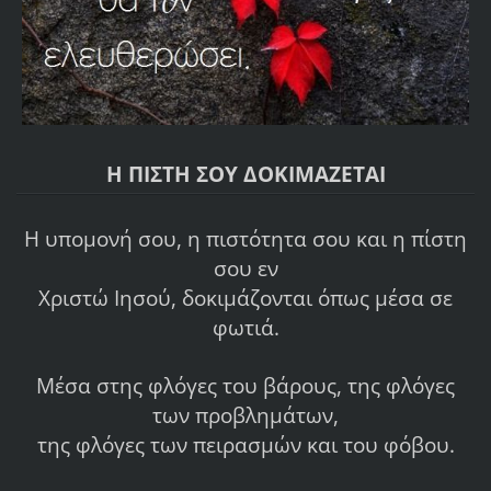
Η ΠΙΣΤΗ ΣΟΥ ΔΟΚΙΜΑΖΕΤΑΙ
Η υπομονή σου, η πιστότητα σου και η πίστη
σου εν
Χριστώ Ιησού, δοκιμάζονται όπως μέσα σε
φωτιά.
Μέσα στης
φλόγες του βάρους,
της
φλόγες
των προβλημάτων,
της
φλόγες των πειρασμών και του φόβου.