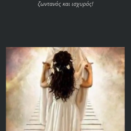
ζωντανός και ισχυρός!