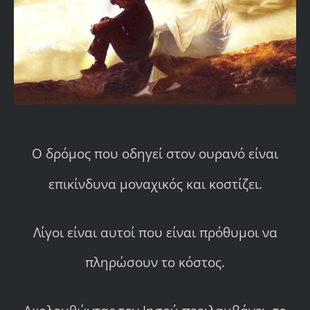
Ο δρόμος που οδηγεί στον ουρανό είναι
επικίνδυνα μοναχικός και κοστίζει.
Λίγοι είναι αυτοί που είναι πρόθυμοι να
πληρώσουν το κόστος.