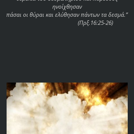
ηνοίχθησαν
πάσαι οι θύραι και ελύθησαν πάντων τα δεσμά.”
(Πρξ.16:25-26)