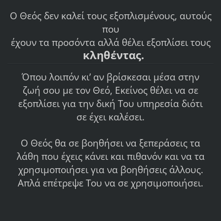
Ο Θεός δεν καλεί τους εξοπλισμένους, αυτούς
που
έχουν τα προσόντα αλλά θέλει εξοπλίσει τους
κληθέντας.
Όπου λοιπόν κι’ αν βρίσκεσαι μέσα στην
ζωή σου με τον Θεό, Εκείνος θέλει να σε
εξοπλίσει για την δική Του υπηρεσία διότι
σε έχει καλέσει.
Ο Θεός θα σε βοηθήσει να ξεπεράσεις τα
λάθη που έχεις κάνει και πιθανόν και να τα
χρησιμοποιήσει για να βοηθήσεις άλλους.
Απλά επέτρεψε Του να σε χρησιμοποιήσει.