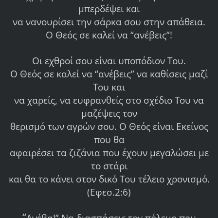
μπερδέψει και
να νανουρίσει την σάρκα σου στην απάθεια.
Ο Θεός σε καλεί να “ανέβεις”!
Οι εχθροί σου είναι υποπόδιον Του.
Ο Θεός σε καλεί να “ανέβεις” να καθίσεις μαζί
Του και
να χαρείς, να ευφρανθείς στο σχέδιο Του να
μαζέψεις τον
θερισμό των αγρών σου. Ο Θεός είναι Εκείνος
που θα
αφαιρέσει τα ζιζάνια που έχουν μεγαλώσει με
το στάρι
και θα το κάνει στον δικό Του τέλειο χρονισμό.
(Εφεσ.2:6)
“
Ανέβα!” Να διασπάσεις τον πόλεμο που