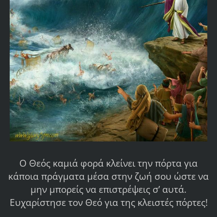
Ο Θεός καμιά φορά κλείνει την πόρτα για
κάποια πράγματα μέσα στην ζωή σου ώστε να
μην μπορείς να επιστρέψεις σ’ αυτά.
Ευχαρίστησε τον Θεό για της κλειστές πόρτες!