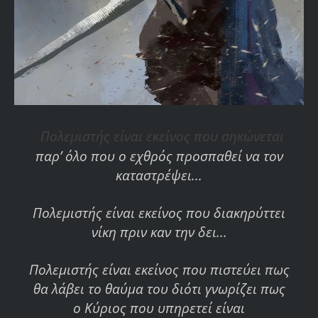
Πολεμιστής είναι εκείνος που σηκώνεται
παρ’ όλο που ο εχθρός προσπαθεί να τον
καταστρέψει...
Πολεμιστής είναι εκείνος που διακηρύττει
νίκη πριν καν την δει...
Πολεμιστής είναι εκείνος που πιστεύει πως
θα λάβει το θαύμα του διότι γνωρίζει πως
ο Κύριος που υπηρετεί είναι