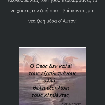
Ακολουθώντας τον Ιησού περιλαμβάνει, το
να χάσεις την ζωή σου – βρίσκοντας μια
νέα ζωή μέσα σ’ Αυτόν!