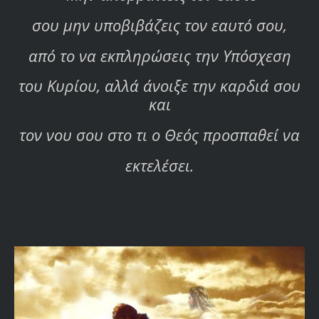
σου μην υποβιβάζεις τον εαυτό σου,
από το να εκπληρώσεις την Υπόσχεση
του Κυρίου, αλλά άνοιξε την καρδιά σου
και
τον νου σου στο τι ο Θεός προσπαθεί να
εκτελέσει.