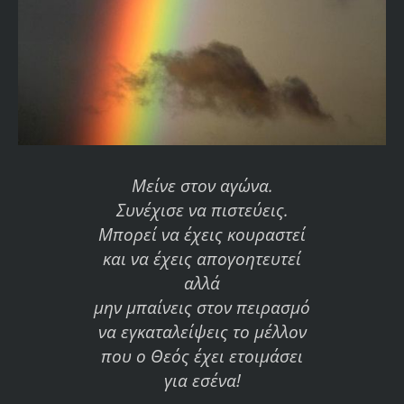
Μείνε στον αγώνα.
Συνέχισε να πιστεύεις.
Μπορεί να έχεις κουραστεί
και να έχεις απογοητευτεί
αλλά
μην μπαίνεις στον πειρασμό
να εγκαταλείψεις το μέλλον
που ο Θεός έχει ετοιμάσει
για εσένα!