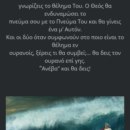
γνωρίζεις το θέλημα Του. Ο Θεός θα
ενδυναμώσει το
πνεύμα σου με το Πνεύμα Του και θα γίνεις
ένα μ’ Αυτόν.
Και οι δύο όταν συμφωνούν στο ποιο είναι το
θέλημα εν
ουρανοίς, ξέρεις τι θα συμβεί;... θα δεις τον
ουρανό επί γης.
“
Ανέβα” και θα δεις!