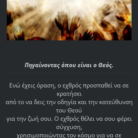
Πηγαίνοντας όπου είναι ο Θεός.
Ενώ έχεις όραση, ο εχθρός προσπαθεί να σε
κρατήσει
από το να δεις την οδηγία και την κατεύθυνση
του Θεού
για την ζωή σου. Ο εχθρός θέλει να σου φέρει
σύγχυση,
χρησιμοποιώντας τον κόσμο για να σε