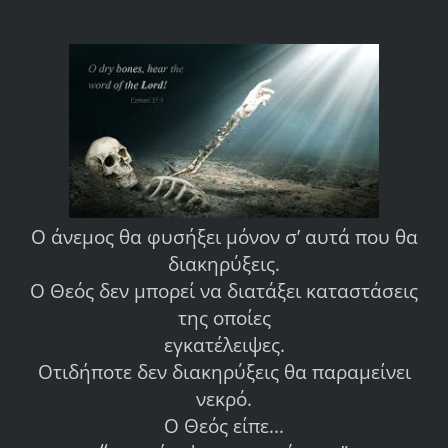
Ο άνεμος θα φυσήξει μόνον σ’ αυτά που θα
διακηρύξεις.
Ο Θεός δεν μπορεί να διατάξει καταστάσεις
της οποίες
εγκατέλειψες.
Οτιδήποτε δεν διακηρύξεις θα παραμείνει
νεκρό.
Ο Θεός είπε...