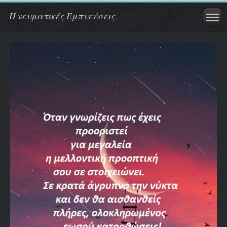
Πνευματικές Εμπνεύσεις