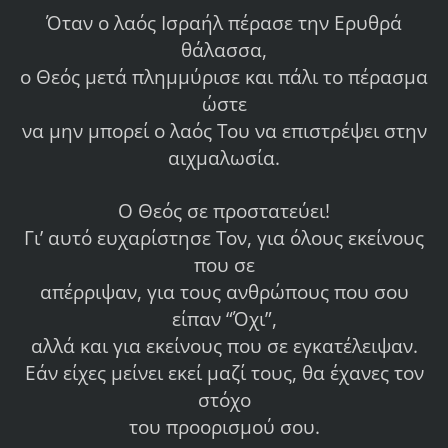
Όταν ο λαός Ισραήλ πέρασε την Ερυθρά
θάλασσα,
ο Θεός μετά πλημμύρισε και πάλι το πέρασμα
ώστε
να μην μπορεί ο λαός Του να επιστρέψει στην
αιχμαλωσία.
Ο Θεός σε προστατεύει!
Γι’ αυτό ευχαρίστησε Τον, για όλους εκείνους
που σε
απέρριψαν, για τους ανθρώπους που σου
είπαν “Όχι”,
αλλά και για εκείνους που σε εγκατέλειψαν.
Εάν είχες μείνει εκεί μαζί τους, θα έχανες τον
στόχο
του προορισμού σου.