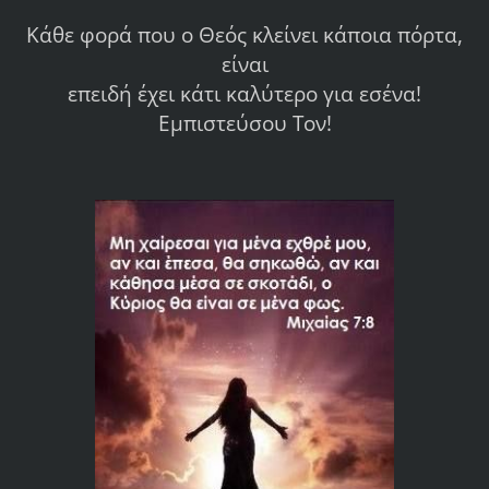
Κάθε φορά που ο Θεός κλείνει κάποια πόρτα,
είναι
επειδή έχει κάτι καλύτερο για εσένα!
Εμπιστεύσου Τον!