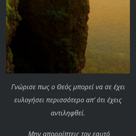
Γνώρισε πως ο Θεός μπορεί να σε έχει
ευλογήσει περισσότερο απ’ ότι έχεις
αντιληφθεί.
Μην απορρίπτεις τον εαυτό