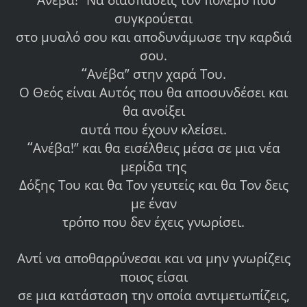
συγκρούεται
στο μυαλό σου και αποδυνάμωσε την καρδιά
σου.
“
Ανέβα” στην χαρά Του.
Ο Θεός είναι Αυτός που θα αποσυνδέσει και
θα ανοίξει
αυτά που έχουν κλείσει.
“
Ανέβα!” και θα εισέλθεις μέσα σε μια νέα
μερίδα της
Δόξης Του και θα Τον γευτείς και θα Τον δεις
με έναν
τρόπο που δεν έχεις γνωρίσει.
Αντί να αποθαρρύνεσαι και να μην γνωρίζεις
ποιος είσαι
σε μια κατάσταση την οποία αντιμετωπίζεις,