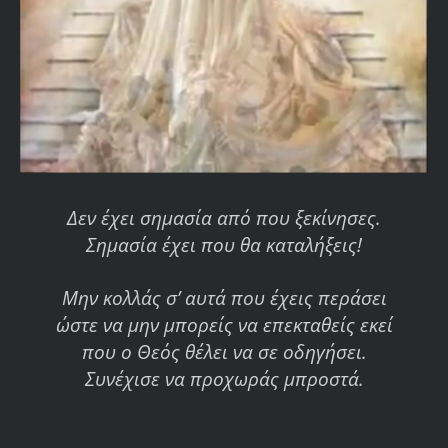
Δεν έχει σημασία από που ξεκίνησες.
Σημασία έχει που θα καταλήξεις!
Μην κολλάς σ’ αυτά που έχεις περάσει
ώστε να μην μπορείς να επεκταθείς εκεί
που ο Θεός θέλει να σε οδηγήσει.
Συνέχισε να προχωράς μπροστά.