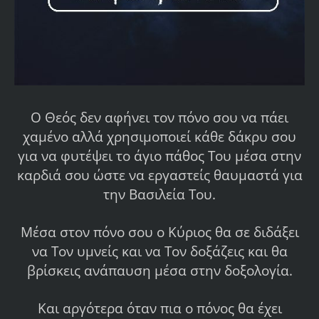
Ο Θεός δεν αφήνει τον πόνο σου να πάει
χαμένο αλλά χρησιμοποιεί κάθε δάκρυ σου
για να φυτέψει το άγιο πάθος Του μέσα στην
καρδιά σου ώστε να εργαστείς θαυμαστά για
την Βασιλεία Του.
Μέσα στον πόνο σου ο Κύριος θα σε διδάξει
να Τον υμνείς και να Τον δοξάζεις και θα
βρίσκεις ανάπαυση μέσα στην δοξολογία.
Και αργότερα όταν πια ο πόνος θα έχει