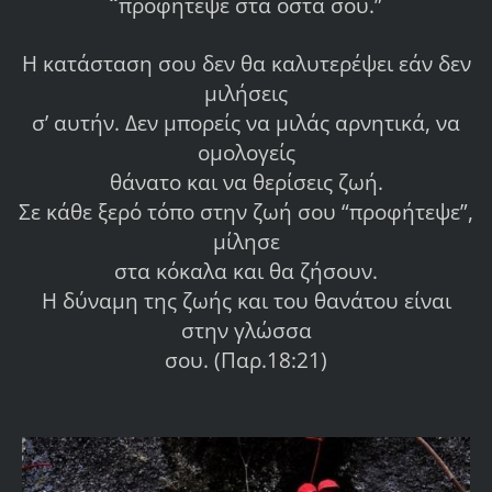
“
προφήτεψε στα οστά σου.”
Η κατάσταση σου δεν θα καλυτερέψει εάν δεν
μιλήσεις
σ’ αυτήν. Δεν μπορείς να μιλάς αρνητικά, να
ομολογείς
θάνατο και να θερίσεις ζωή.
Σε κάθε ξερό τόπο στην ζωή σου “προφήτεψε”,
μίλησε
στα κόκαλα και θα ζήσουν.
Η δύναμη της ζωής και του θανάτου είναι
στην γλώσσα
σου. (Παρ.18:21)