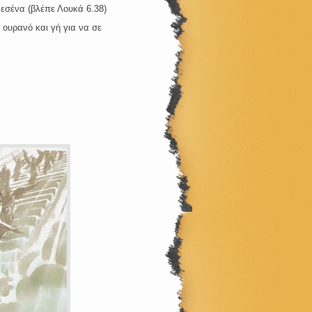
εσένα (βλέπε Λουκά 6.38)
ουρανό και γή για να σε