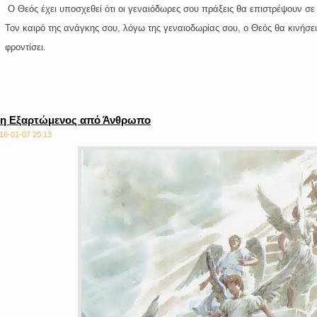
Θεός έχει υποσχεθεί ότι οι γεναιόδωρες σου πράξεις θα επιστρέψουν σε 
ν καιρό της ανάγκης σου, λόγω της γεναιοδωρίας σου, ο Θεός θα κινήσει 
ροντίσει.
η Εξαρτώμενος από Άνθρωπο
16-01-07 20:13